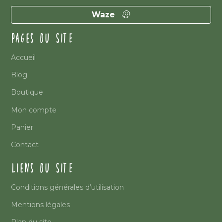
Waze
PAGES DU SITE
Accueil
Blog
Boutique
Mon compte
Panier
Contact
LIENS DU SITE
Conditions générales d’utilisation
Mentions légales