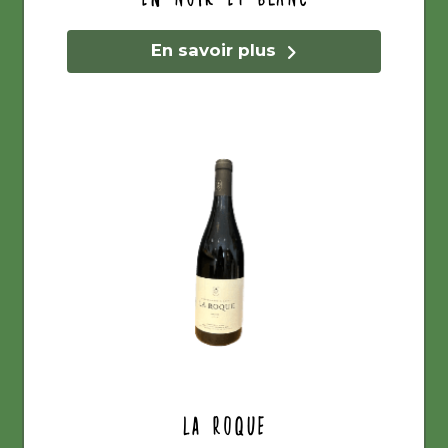
En savoir plus
La Roque