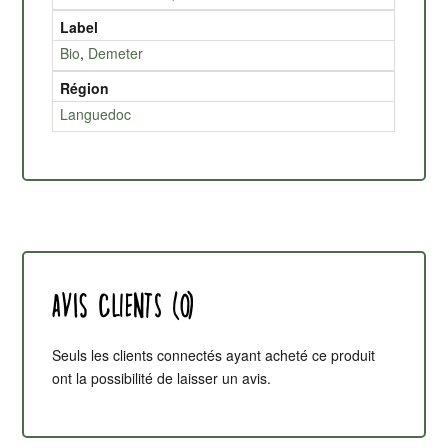
Label
Bio
,
Demeter
Région
Languedoc
Avis clients (0)
Seuls les clients connectés ayant acheté ce produit
ont la possibilité de laisser un avis.