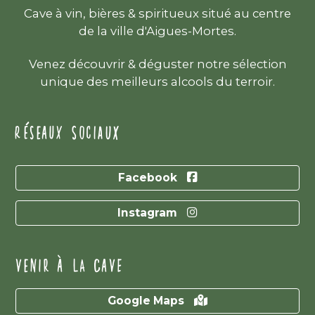
Cave à vin, bières & spiritueux situé au centre
de la ville d'Aigues-Mortes.
Venez découvrir & déguster notre sélection
unique des meilleurs alcools du terroir.
RÉSEAUX SOCIAUX
Facebook
Instagram
VENIR À LA CAVE
Google Maps