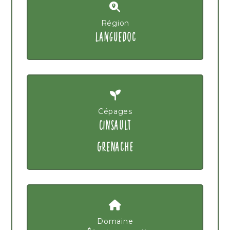
Région
LANGUEDOC
Cépages
CINSAULT
GRENACHE
Domaine