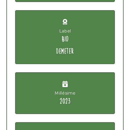
Label
BIO
DEMETER
Millésime
2023