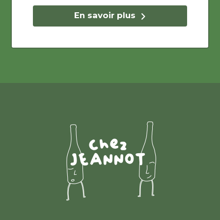
En savoir plus