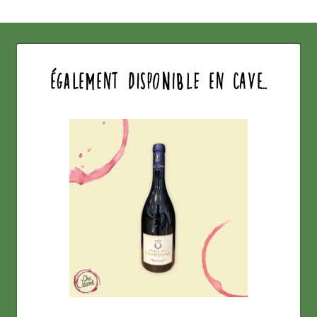
également disponible en cave...