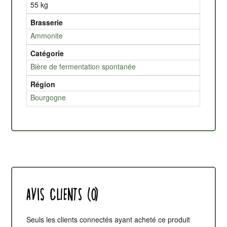
55 kg
Brasserie
Ammonite
Catégorie
Bière de fermentation spontanée
Région
Bourgogne
Avis clients (0)
Seuls les clients connectés ayant acheté ce produit