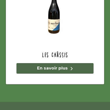
Les Châssis
En savoir plus