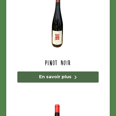
Pinot Noir
En savoir plus