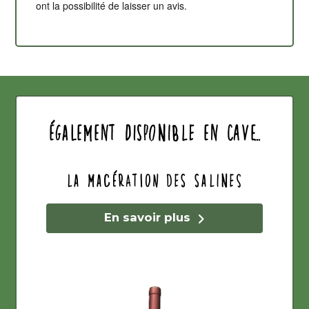
ont la possibilité de laisser un avis.
également disponible en cave...
La Macération des Salines
En savoir plus