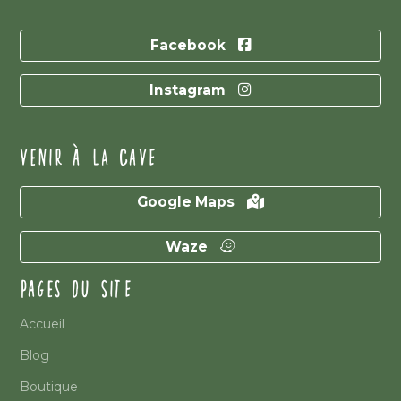
Facebook
Instagram
VENIR À LA CAVE
Google Maps
Waze
PAGES DU SITE
Accueil
Blog
Boutique