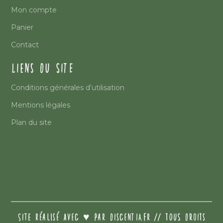
Mon compte
Panier
Contact
LIENS DU SITE
Conditions générales d’utilisation
Mentions légales
Plan du site
SITE RÉALISÉ AVEC ♥️ PAR DISCENTIA.FR // TOUS DROITS