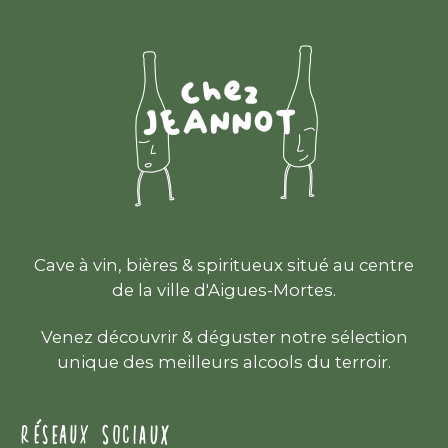
Cave à vin, bières & spiritueux situé au centre
de la ville d'Aigues-Mortes.
Venez découvrir & déguster notre sélection
unique des meilleurs alcools du terroir.
RÉSEAUX SOCIAUX