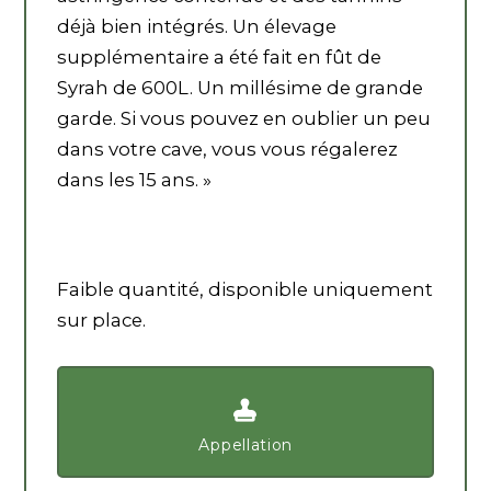
déjà bien intégrés. Un élevage
supplémentaire a été fait en fût de
Syrah de 600L. Un millésime de grande
garde. Si vous pouvez en oublier un peu
dans votre cave, vous vous régalerez
dans les 15 ans. »
Faible quantité, disponible uniquement
sur place.
Appellation