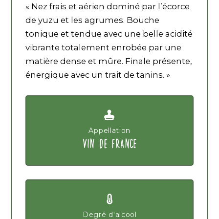
« Nez frais et aérien dominé par l’écorce
de yuzu et les agrumes. Bouche
tonique et tendue avec une belle acidité
vibrante totalement enrobée par une
matière dense et mûre. Finale présente,
énergique avec un trait de tanins. »
Appellation
VIN DE FRANCE
Degré d'alcool