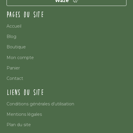
Waze
PAGES DU SITE
Accueil
Blog
Boutique
Mon compte
Panier
Contact
LIENS DU SITE
Conditions générales d’utilisation
Mentions légales
Plan du site