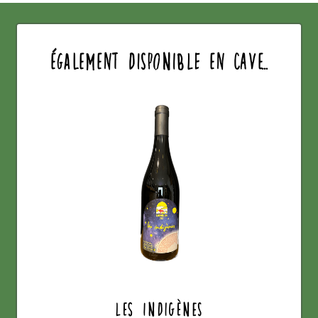
également disponible en cave...
Les Indigènes