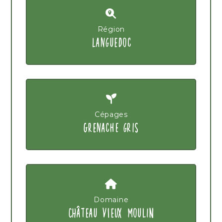
Région
LANGUEDOC
Cépages
GRENACHE GRIS
Domaine
CHÂTEAU VIEUX MOULIN