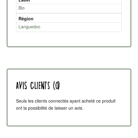
Bio
Région
Languedoc
Avis clients (0)
Seuls les clients connectés ayant acheté ce produit
ont la possibilité de laisser un avis.