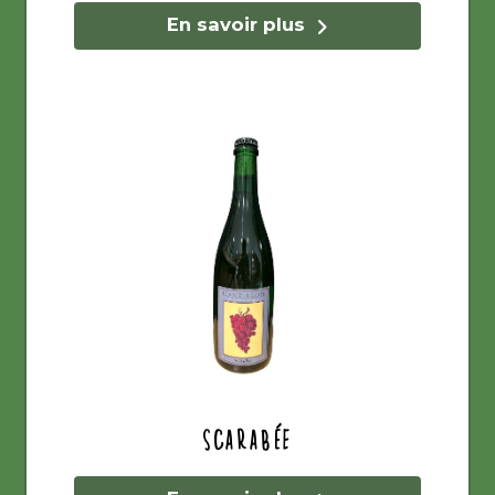
En savoir plus
Scarabée