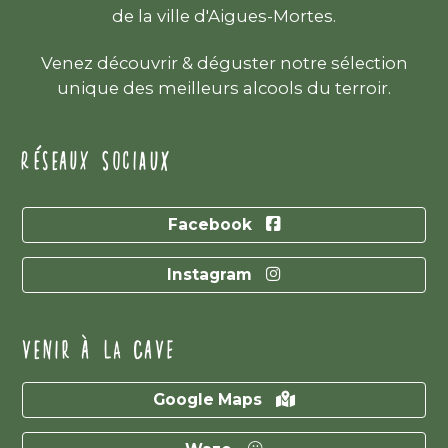
de la ville d'Aigues-Mortes.
Venez découvrir & déguster notre sélection
unique des meilleurs alcools du terroir.
RÉSEAUX SOCIAUX
Facebook
Instagram
VENIR À LA CAVE
Google Maps