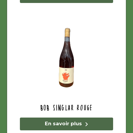
Bob Singlar Rouge
En savoir plus