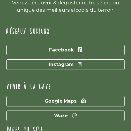
Venez découvrir & déguster notre sélection
unique des meilleurs alcools du terroir.
RÉSEAUX SOCIAUX
Facebook
Instagram
VENIR À LA CAVE
Google Maps
Waze
PAGES DU SITE