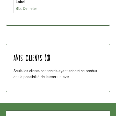
Label
Bio
,
Demeter
Avis clients (0)
Seuls les clients connectés ayant acheté ce produit
ont la possibilité de laisser un avis.