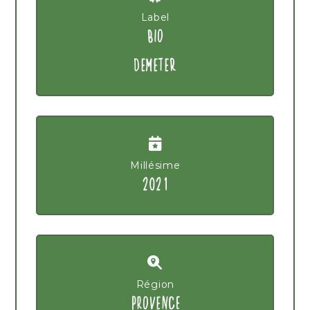
Label
BIO
DEMETER
Millésime
2021
Région
PROVENCE