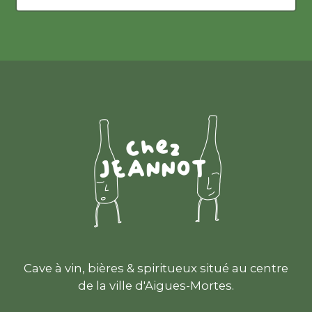
Cave à vin, bières & spiritueux situé au centre
de la ville d'Aigues-Mortes.