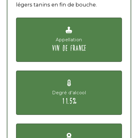
légers tanins en fin de bouche.
Appellation
VIN DE FRANCE
Degré d'alcool
11.5%