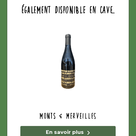
également disponible en cave...
Monts & Merveilles
En savoir plus