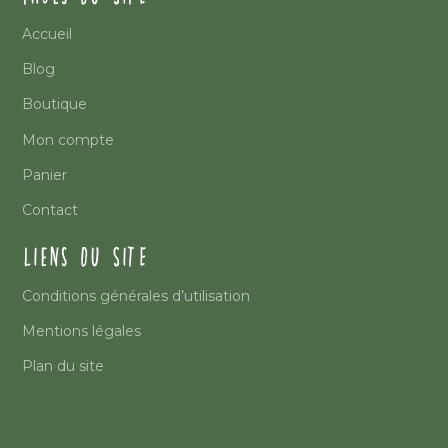
Accueil
Blog
Boutique
Mon compte
Panier
Contact
LIENS DU SITE
Conditions générales d’utilisation
Mentions légales
Plan du site