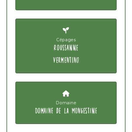
Cépages
ROUSSANNE
VERMENTINO
Domaine
DOMAINE DE LA MONGESTINE