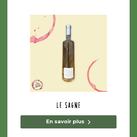
Le sagne
En savoir plus