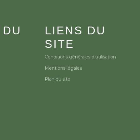
 DU
LIENS DU
SITE
Conditions générales d’utilisation
Mentions légales
Plan du site