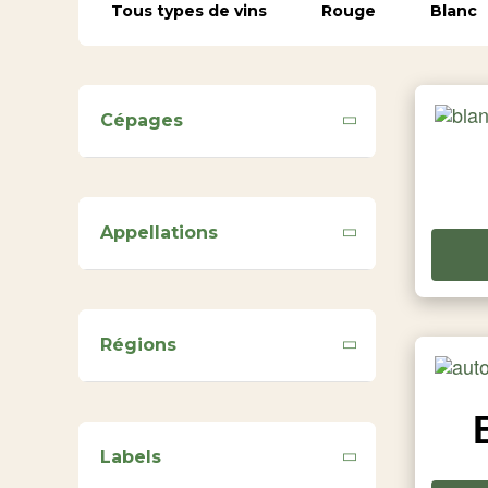
Tous types de vins
Rouge
Blanc
Cépages
Appellations
Régions
Labels