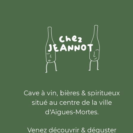
Cave à vin, bières & spiritueux
situé au centre de la ville
d'Aigues-Mortes.
Venez découvrir & déguster