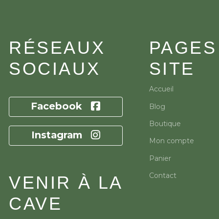
RÉSEAUX
PAGES
SOCIAUX
SITE
Accueil
Facebook
Blog
Boutique
Instagram
Mon compte
Panier
Contact
VENIR À LA
CAVE