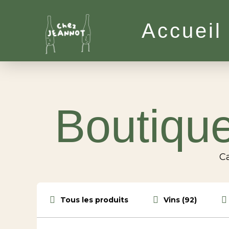
Accueil
Boutique
Ca
Tous les produits
Vins (92)