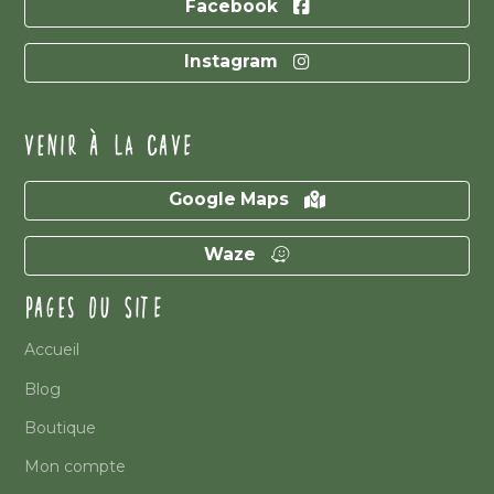
Facebook
Instagram
VENIR À LA CAVE
Google Maps
Waze
PAGES DU SITE
Accueil
Blog
Boutique
Mon compte