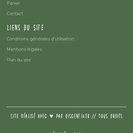
Panier
Contact
LIENS DU SITE
Conditions générales d’utilisation
Mentions légales
Plan du site
SITE RÉALISÉ AVEC ♥️ PAR DISCENTIA.FR // TOUS DROITS