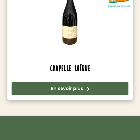
Chapelle Laïque
En savoir plus