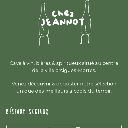
Cave à vin, bières & spiritueux situé au centre
de la ville d'Aigues-Mortes.
Venez découvrir & déguster notre sélection
unique des meilleurs alcools du terroir.
RÉSEAUX SOCIAUX