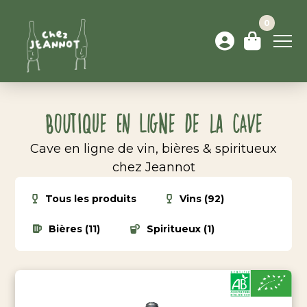
0
Boutique en ligne de la cave
Cave en ligne de vin, bières & spiritueux
chez Jeannot
Tous les produits
Vins (92)
Bières (11)
Spiritueux (1)