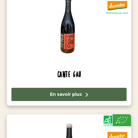
Cante Gau
En savoir plus