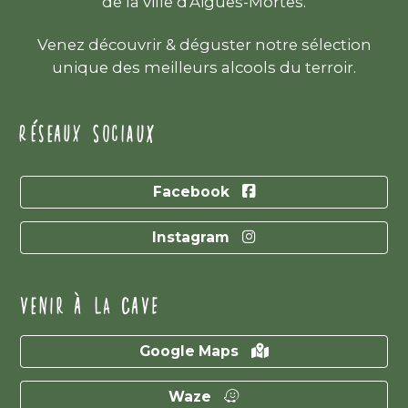
de la ville d'Aigues-Mortes.
Venez découvrir & déguster notre sélection
unique des meilleurs alcools du terroir.
RÉSEAUX SOCIAUX
Facebook
Instagram
VENIR À LA CAVE
Google Maps
Waze