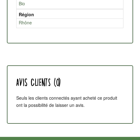
Bio
Région
Rhône
Avis clients (0)
Seuls les clients connectés ayant acheté ce produit
ont la possibilité de laisser un avis.