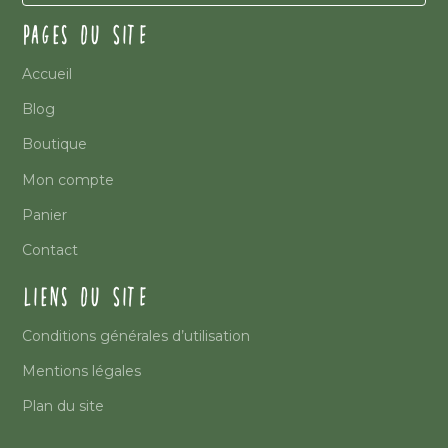
PAGES DU SITE
Accueil
Blog
Boutique
Mon compte
Panier
Contact
LIENS DU SITE
Conditions générales d’utilisation
Mentions légales
Plan du site