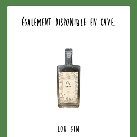
également disponible en cave...
Lou Gin