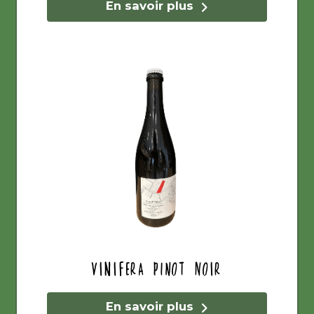
En savoir plus
Vinifera Pinot Noir
En savoir plus