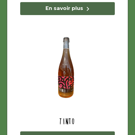
En savoir plus
Tinto