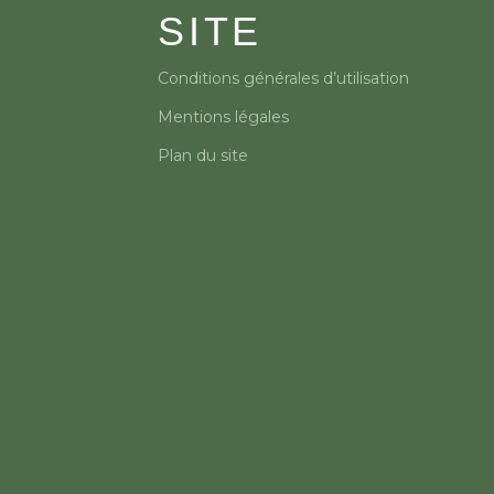
SITE
Conditions générales d’utilisation
Mentions légales
Plan du site