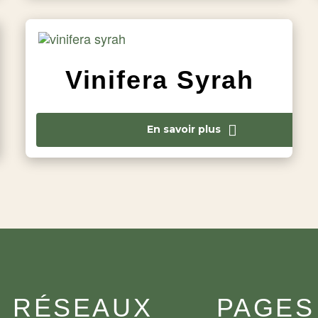
Vinifera Syrah
En savoir plus
RÉSEAUX
PAGES