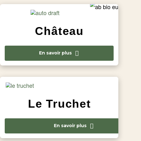
Château
En savoir plus
Le Truchet
En savoir plus