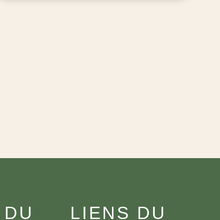
 DU
LIENS DU