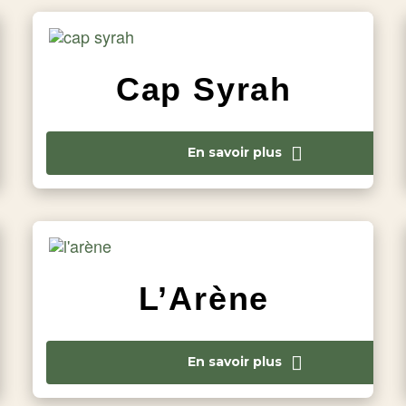
Cap Syrah
En savoir plus
L’Arène
En savoir plus