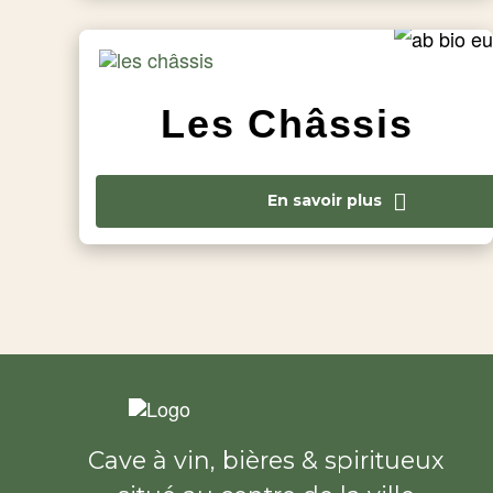
Les Châssis
En savoir plus
Cave à vin, bières & spiritueux