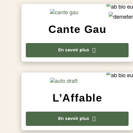
Cante Gau
En savoir plus
L’Affable
En savoir plus