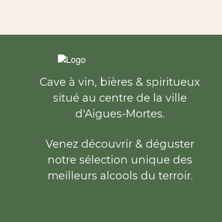
Cave à vin, bières & spiritueux
situé au centre de la ville
d'Aigues-Mortes.
Venez découvrir & déguster
notre sélection unique des
meilleurs alcools du terroir.