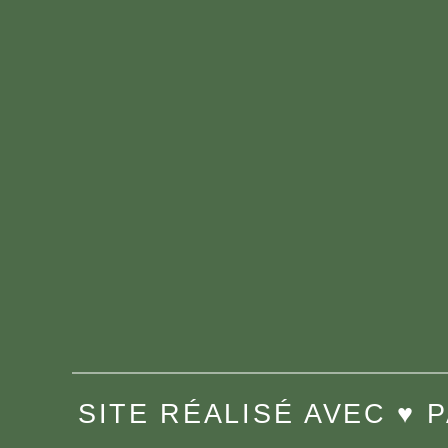
SITE RÉALISÉ AVEC ♥️ 