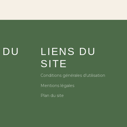
 DU
LIENS DU
SITE
Conditions générales d’utilisation
Mentions légales
Plan du site