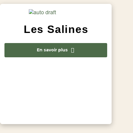
Les Salines
En savoir plus