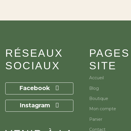
RÉSEAUX
PAGES
SOCIAUX
SITE
Accueil
Facebook
Blog
Boutique
Instagram
Mon compte
Panier
Contact