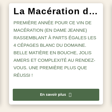
La Macération des Salines
PREMIÈRE ANNÉE POUR CE VIN DE
MACÉRATION (EN DAME JEANNE)
RASSEMBLANT À PARTS ÉGALES LES
4 CÉPAGES BLANC DU DOMAINE.
BELLE MATIÈRE EN BOUCHE, JOLIS
AMERS ET COMPLEXITÉ AU RENDEZ-
VOUS. UNE PREMIÈRE PLUS QUE
RÉUSSI !
En savoir plus