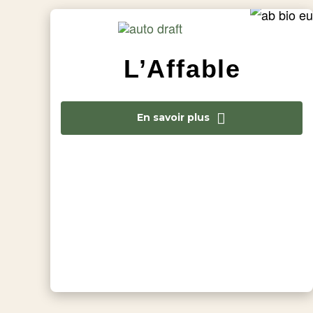
L’Affable
En savoir plus