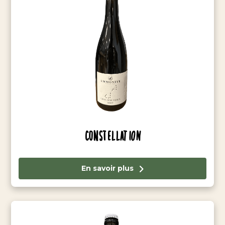
Constellation
En savoir plus