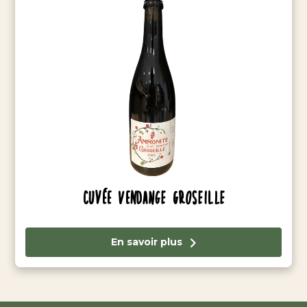
Cuvée Vendange Groseille
En savoir plus