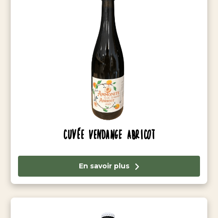
Cuvée Vendange Abricot
En savoir plus