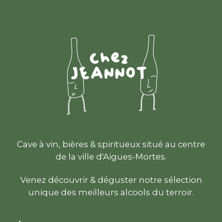
Cave à vin, bières & spiritueux situé au centre
de la ville d'Aigues-Mortes.
Venez découvrir & déguster notre sélection
unique des meilleurs alcools du terroir.