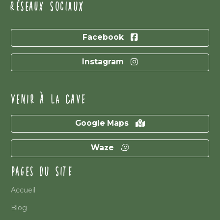
RÉSEAUX SOCIAUX
Facebook
Instagram
VENIR À LA CAVE
Google Maps
Waze
PAGES DU SITE
Accueil
Blog