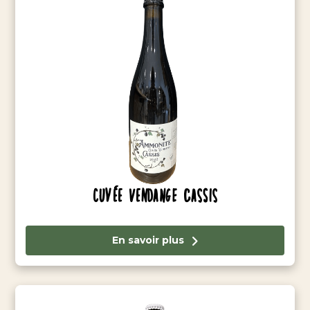
Cuvée Vendange Cassis
En savoir plus