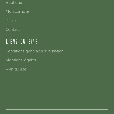
Boutique
Mon compte
Panier
Contact
LIENS DU SITE
Conditions générales d’utilisation
Mentions légales
Plan du site