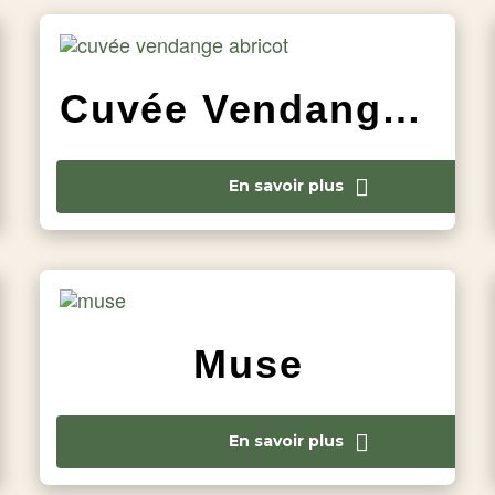
Cuvée Vendange Abricot
En savoir plus
Muse
En savoir plus