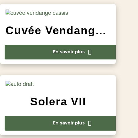
Cuvée Vendange Cassis
En savoir plus
Solera VII
En savoir plus