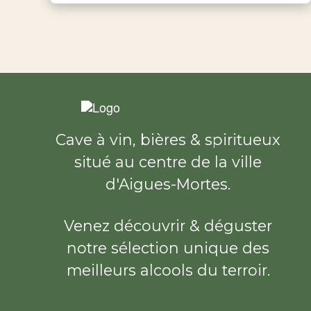
Cave à vin, bières & spiritueux
situé au centre de la ville
d'Aigues-Mortes.
Venez découvrir & déguster
notre sélection unique des
meilleurs alcools du terroir.