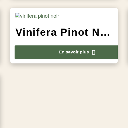
Vinifera Pinot Noir
En savoir plus