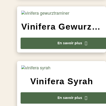
Vinifera Gewurztraminer
En savoir plus
Vinifera Syrah
En savoir plus