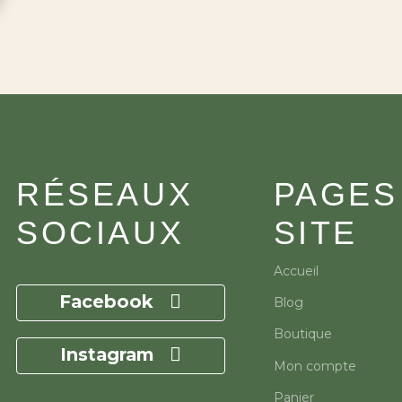
RÉSEAUX
PAGES
SOCIAUX
SITE
Accueil
Facebook
Blog
Boutique
Instagram
Mon compte
Panier