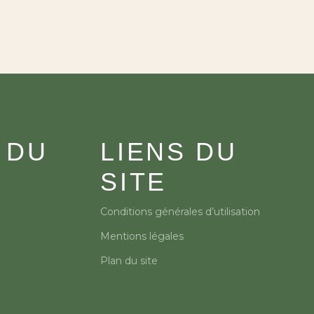
 DU
LIENS DU
SITE
Conditions générales d’utilisation
Mentions légales
Plan du site