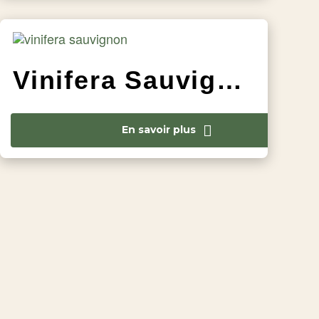
Vinifera Sauvignon
En savoir plus