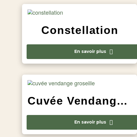
Constellation
En savoir plus
Cuvée Vendange Groseille
En savoir plus