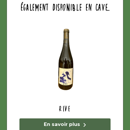
également disponible en cave...
Rive
En savoir plus