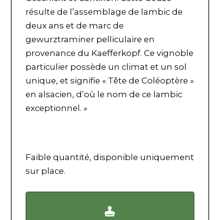
résulte de l’assemblage de lambic de
deux ans et de marc de
gewurztraminer pelliculaire en
provenance du Kaefferkopf. Ce vignoble
particulier possède un climat et un sol
unique, et signifie « Tête de Coléoptère »
en alsacien, d’où le nom de ce lambic
exceptionnel. »
Faible quantité, disponible uniquement
sur place.