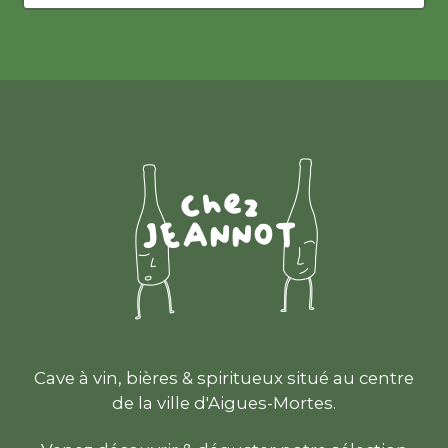
Cave à vin, bières & spiritueux situé au centre
de la ville d'Aigues-Mortes.