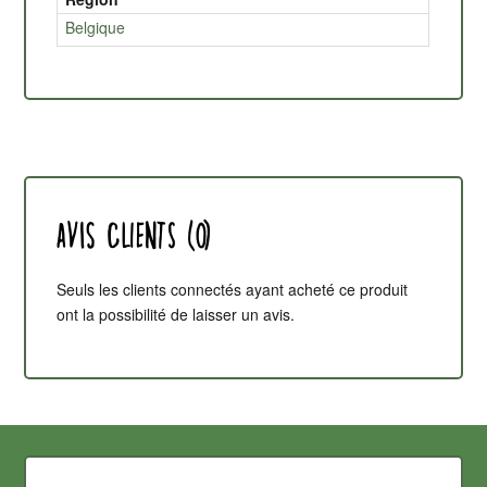
Belgique
Avis clients (0)
Seuls les clients connectés ayant acheté ce produit
ont la possibilité de laisser un avis.