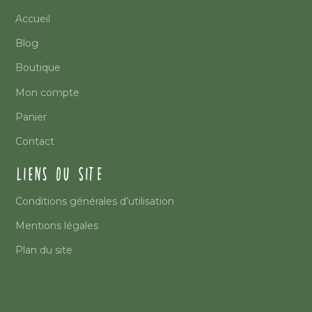
Accueil
Blog
Boutique
Mon compte
Panier
Contact
LIENS DU SITE
Conditions générales d’utilisation
Mentions légales
Plan du site