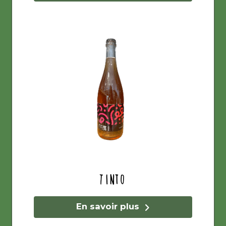
Tinto
En savoir plus