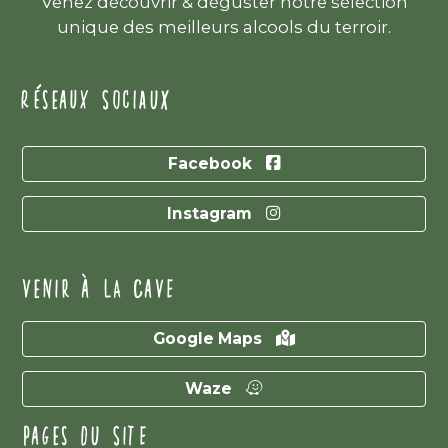
Venez découvrir & déguster notre sélection
unique des meilleurs alcools du terroir.
RÉSEAUX SOCIAUX
Facebook
Instagram
VENIR À LA CAVE
Google Maps
Waze
PAGES DU SITE