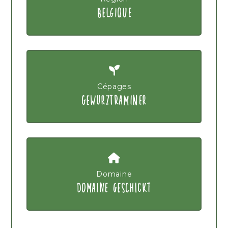
BELGIQUE
Cépages
GEWURZTRAMINER
Domaine
DOMAINE GESCHICKT