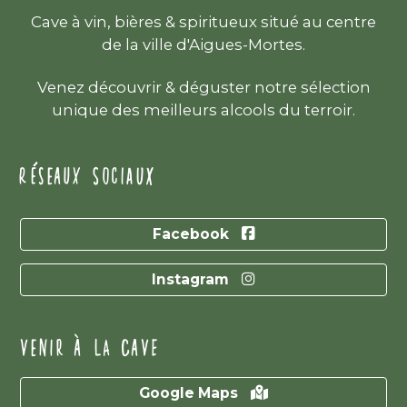
Cave à vin, bières & spiritueux situé au centre
de la ville d'Aigues-Mortes.
Venez découvrir & déguster notre sélection
unique des meilleurs alcools du terroir.
RÉSEAUX SOCIAUX
Facebook
Instagram
VENIR À LA CAVE
Google Maps