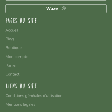
Waze
PAGES DU SITE
Accueil
Blog
Boutique
Mon compte
Panier
Contact
LIENS DU SITE
Conditions générales d’utilisation
Mentions légales