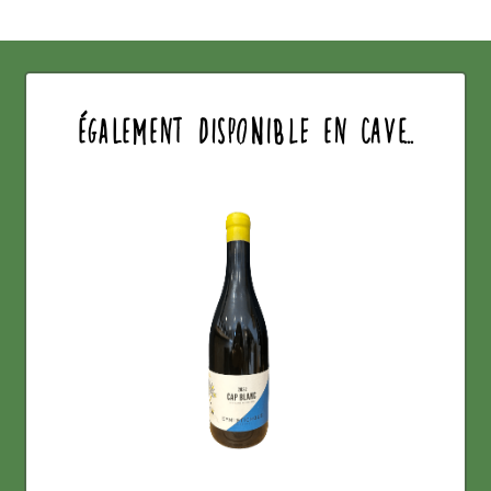
également disponible en cave...