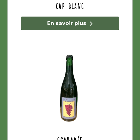
Cap Blanc
En savoir plus