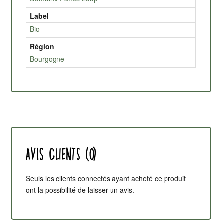
Label
Bio
Région
Bourgogne
Avis clients (0)
Seuls les clients connectés ayant acheté ce produit
ont la possibilité de laisser un avis.