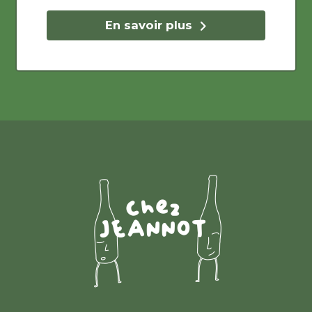
En savoir plus