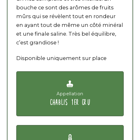
bouche ce sont des arômes de fruits
mûrs qui se révèlent tout en rondeur
en ayant tout de même un côté minéral
et une finale saline. Très bel équilibre,
c’est grandiose !
Disponible uniquement sur place
Appellation
CHABLIS 1ER CRU