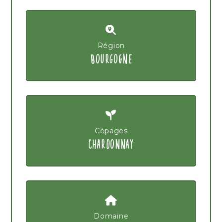
Région
BOURGOGNE
Cépages
CHARDONNAY
Domaine