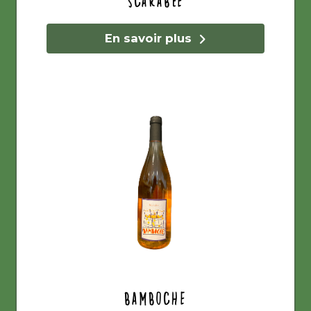
Scarabée
En savoir plus
Bamboche