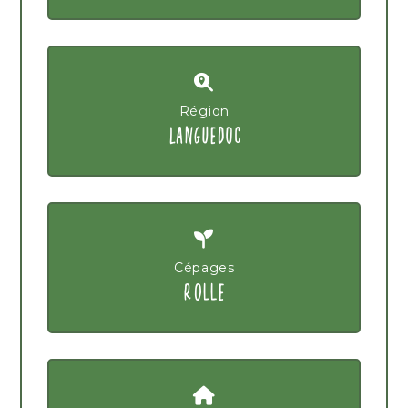
Région
LANGUEDOC
Cépages
ROLLE