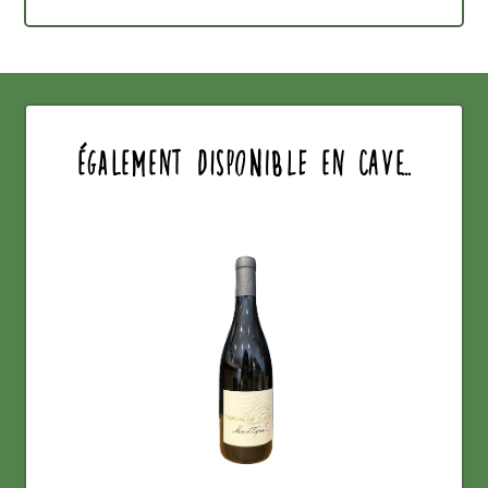
également disponible en cave...