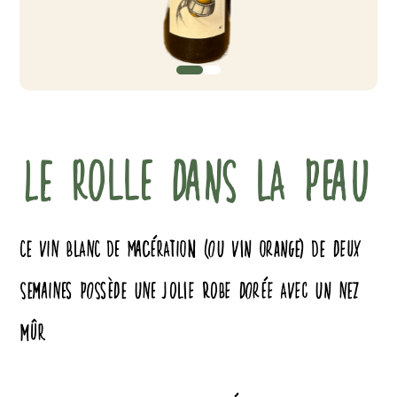
0
1
LE ROLLE DANS LA PEAU
CE VIN BLANC DE MACÉRATION (OU VIN ORANGE) DE DEUX
SEMAINES POSSÈDE UNE JOLIE ROBE DORÉE AVEC UN NEZ
MÛR.