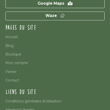
Google Maps
Waze
PAGES DU SITE
Accueil
Blog
Boutique
Mon compte
Panier
Contact
LIENS DU SITE
Conditions générales d’utilisation
Mentions légales