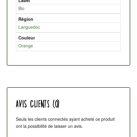
Label
Bio
Région
Languedoc
Couleur
Orange
Avis clients (0)
Seuls les clients connectés ayant acheté ce produit
ont la possibilité de laisser un avis.