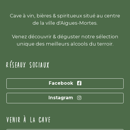
Cave à vin, bières & spiritueux situé au centre
de la ville d'Aigues-Mortes.
Venez découvrir & déguster notre sélection
unique des meilleurs alcools du terroir.
RÉSEAUX SOCIAUX
Facebook
Instagram
VENIR À LA CAVE