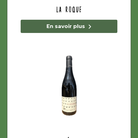
La Roque
En savoir plus