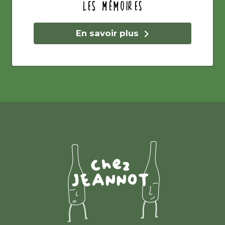
Les Mémoires
En savoir plus