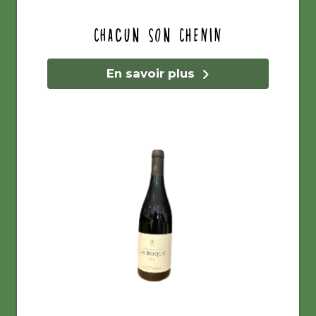
Chacun son Chenin
En savoir plus