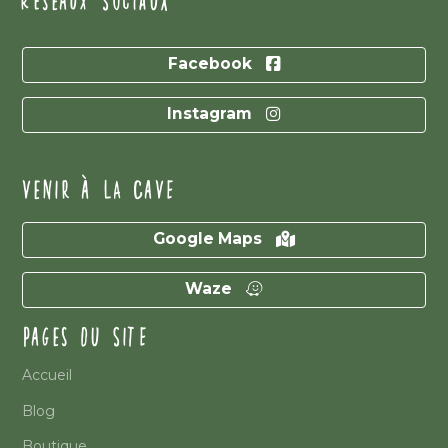
RÉSEAUX SOCIAUX
Facebook
Instagram
VENIR À LA CAVE
Google Maps
Waze
PAGES DU SITE
Accueil
Blog
Boutique