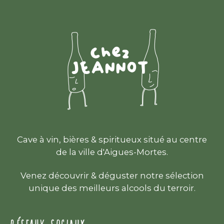
Cave à vin, bières & spiritueux situé au centre
de la ville d'Aigues-Mortes.
Venez découvrir & déguster notre sélection
unique des meilleurs alcools du terroir.