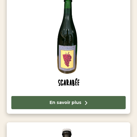
Scarabée
En savoir plus