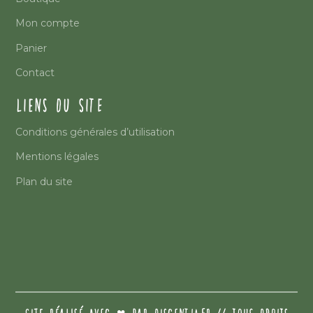
Mon compte
Panier
Contact
LIENS DU SITE
Conditions générales d’utilisation
Mentions légales
Plan du site