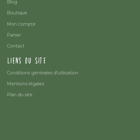
Blog
Boutique
Mon compte
Panier
Contact
LIENS DU SITE
Conditions générales d’utilisation
Mentions légales
Plan du site