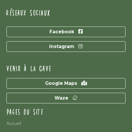
RÉSEAUX SOCIAUX
Facebook
Instagram
VENIR À LA CAVE
Google Maps
Waze
PAGES DU SITE
Accueil