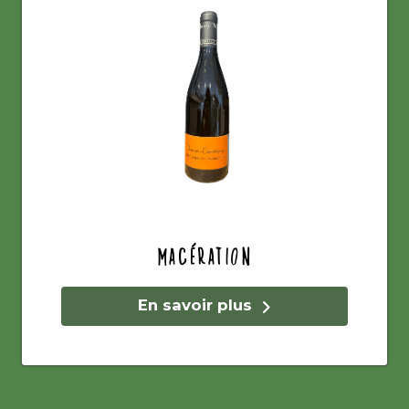
Macération
En savoir plus