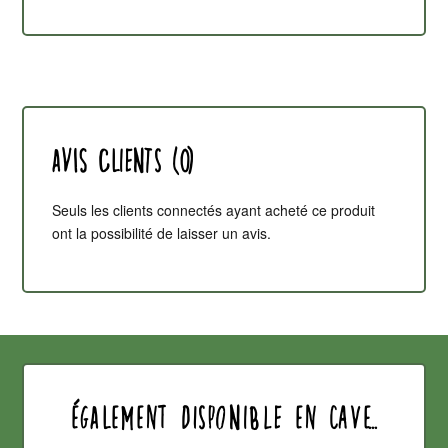
Avis clients (0)
Seuls les clients connectés ayant acheté ce produit
ont la possibilité de laisser un avis.
également disponible en cave...