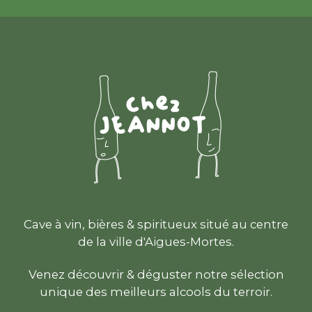
Cave à vin, bières & spiritueux situé au centre
de la ville d'Aigues-Mortes.
Venez découvrir & déguster notre sélection
unique des meilleurs alcools du terroir.