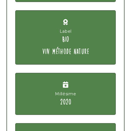
Label
BIO
VIN MÉTHODE NATURE
Millésime
2020