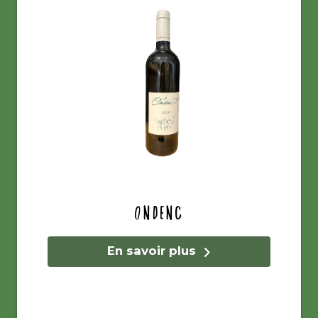
Ondenc
En savoir plus