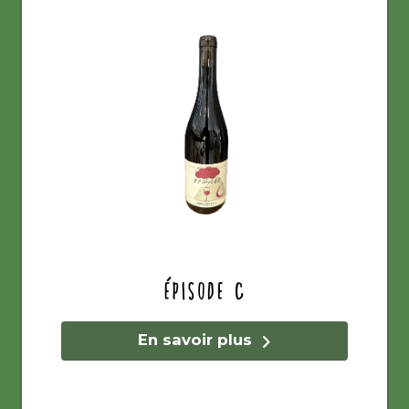
Épisode C
En savoir plus