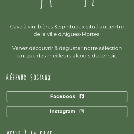
Cave à vin, bières & spiritueux situé au centre
de la ville d'Aigues-Mortes.
Venez découvrir & déguster notre sélection
unique des meilleurs alcools du terroir.
RÉSEAUX SOCIAUX
Facebook
Instagram