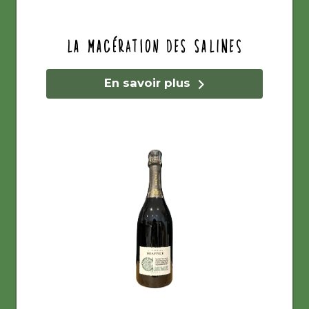
La Macération des Salines
En savoir plus