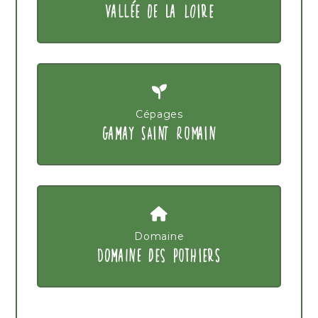
VALLÉE DE LA LOIRE
Cépages
GAMAY SAINT ROMAIN
Domaine
DOMAINE DES POTHIERS