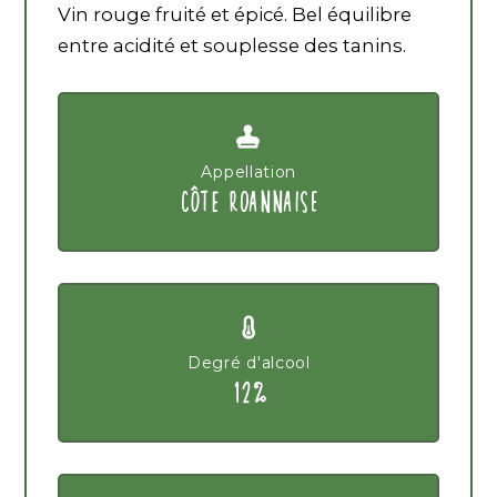
Vin rouge fruité et épicé. Bel équilibre
entre acidité et souplesse des tanins.
Appellation
CÔTE ROANNAISE
Degré d'alcool
12%