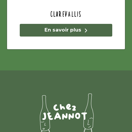
Clarevallis
En savoir plus