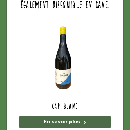
également disponible en cave...
Cap Blanc
En savoir plus