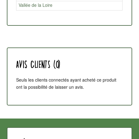
Vallée de la Loire
Avis clients (0)
Seuls les clients connectés ayant acheté ce produit
ont la possibilité de laisser un avis.