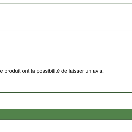
produit ont la possibilité de laisser un avis.