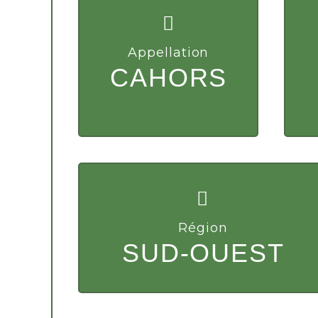
Appellation
CAHORS
Région
SUD-OUEST