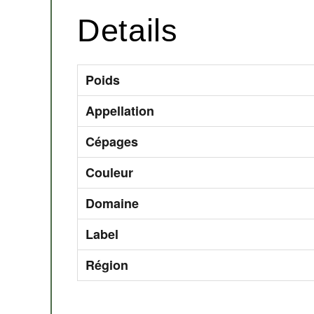
Details
Poids
Appellation
Cépages
Couleur
Domaine
Label
Région