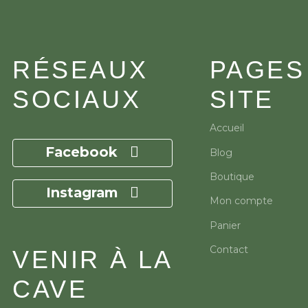
RÉSEAUX
PAGES
SOCIAUX
SITE
Accueil
Facebook
Blog
Boutique
Instagram
Mon compte
Panier
Contact
VENIR À LA
CAVE