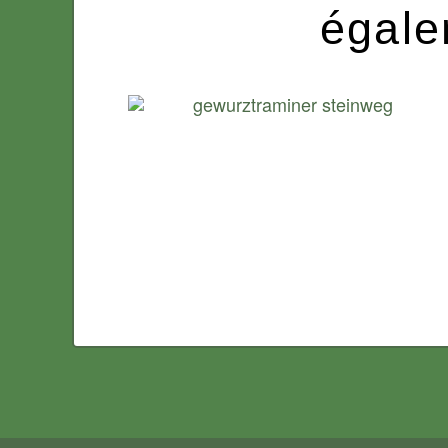
égale