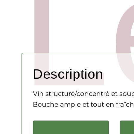
Description
Vin structuré/concentré et souple
Bouche ample et tout en fraîche