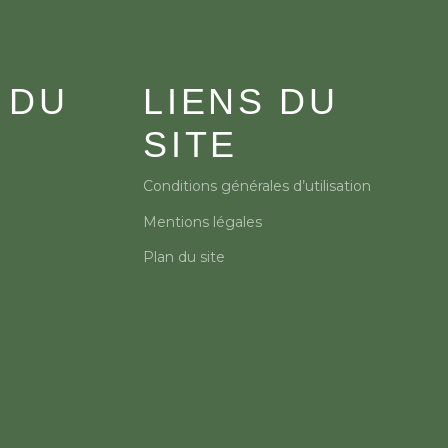
 DU
LIENS DU
SITE
Conditions générales d’utilisation
Mentions légales
Plan du site