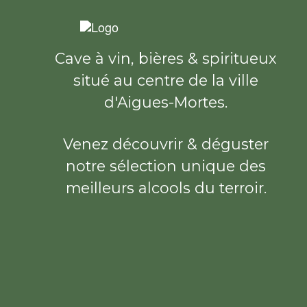
Cave à vin, bières & spiritueux
situé au centre de la ville
d'Aigues-Mortes.
Venez découvrir & déguster
notre sélection unique des
meilleurs alcools du terroir.