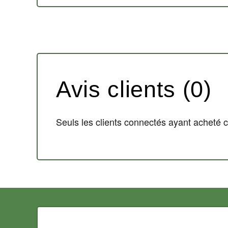
Avis clients (0)
Seuls les clients connectés ayant acheté ce 