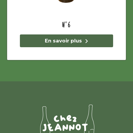
N°6
En savoir plus