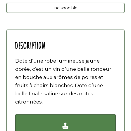
indisponible
Description
Doté d’une robe lumineuse jaune
dorée, c’est un vin d’une belle rondeur
en bouche aux arômes de poires et
fruits à chairs blanches. Doté d’une
belle finale saline sur des notes
citronnées.