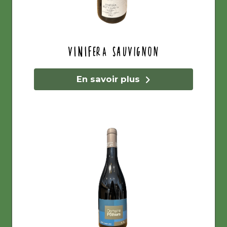
Vinifera Sauvignon
En savoir plus