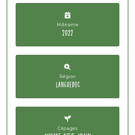
Millésime
2022
Région
LANGUEDOC
Cépages