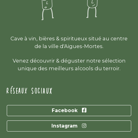
Cave à vin, bières & spiritueux situé au centre
de la ville d'Aigues-Mortes.
Venez découvrir & déguster notre sélection
unique des meilleurs alcools du terroir.
RÉSEAUX SOCIAUX
Facebook
Instagram