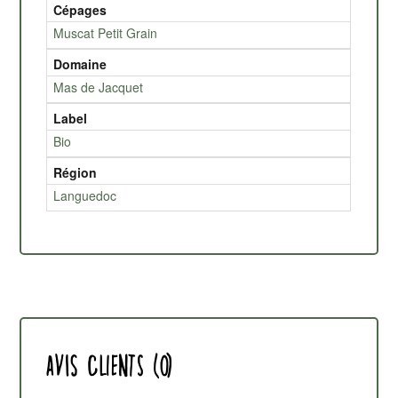
Cépages
Muscat Petit Grain
Domaine
Mas de Jacquet
Label
Bio
Région
Languedoc
Avis clients (0)