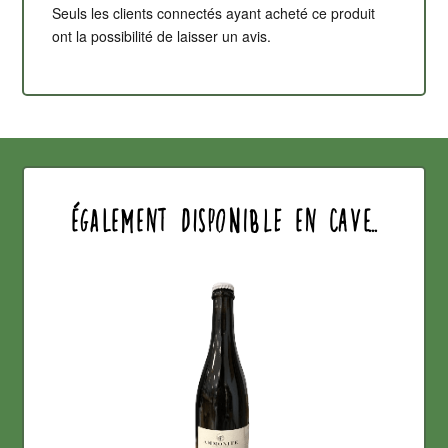
Seuls les clients connectés ayant acheté ce produit
ont la possibilité de laisser un avis.
également disponible en cave...