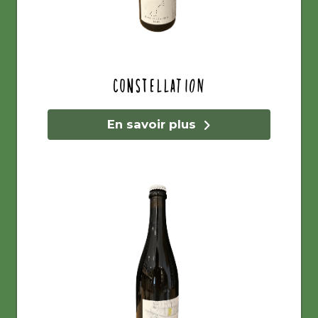
Constellation
En savoir plus