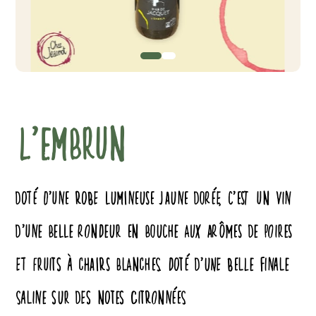
0
1
L’EMBRUN
DOTÉ D’UNE ROBE LUMINEUSE JAUNE DORÉE, C’EST UN VIN
D’UNE BELLE RONDEUR EN BOUCHE AUX ARÔMES DE POIRES
ET FRUITS À CHAIRS BLANCHES. DOTÉ D’UNE BELLE FINALE
SALINE SUR DES NOTES CITRONNÉES.