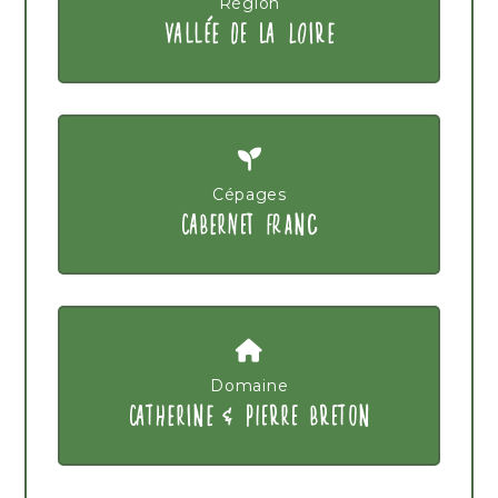
Région
VALLÉE DE LA LOIRE
Cépages
CABERNET FRANC
Domaine
CATHERINE & PIERRE BRETON