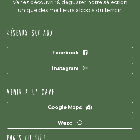
Venez découvrir & déguster notre sélection
unique des meilleurs alcools du terroir.
RÉSEAUX SOCIAUX
Facebook
Instagram
VENIR À LA CAVE
Google Maps
Waze
PAGES DU SITE