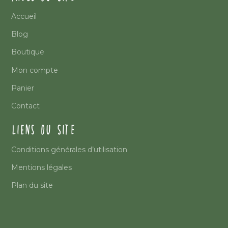
Accueil
Blog
Boutique
Mon compte
Panier
Contact
LIENS DU SITE
Conditions générales d’utilisation
Mentions légales
Plan du site