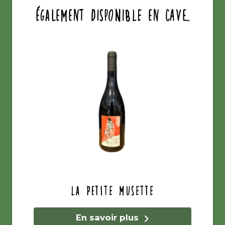
également disponible en cave...
La Petite Musette
En savoir plus