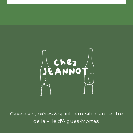
Cave à vin, bières & spiritueux situé au centre
de la ville d'Aigues-Mortes.