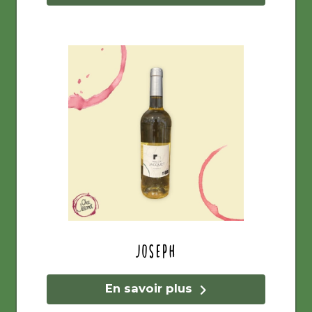
Joseph
En savoir plus