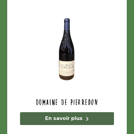
Domaine de Pierredon
En savoir plus