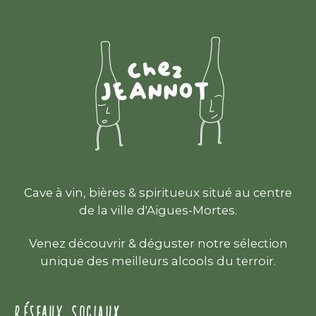
Cave à vin, bières & spiritueux situé au centre
de la ville d'Aigues-Mortes.
Venez découvrir & déguster notre sélection
unique des meilleurs alcools du terroir.
RÉSEAUX SOCIAUX