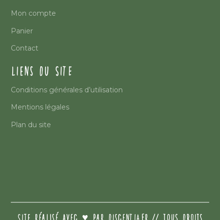
Mon compte
Panier
Contact
LIENS DU SITE
Conditions générales d’utilisation
Mentions légales
Plan du site
SITE RÉALISÉ AVEC ♥️ PAR DISCENTIA.FR // TOUS DROITS