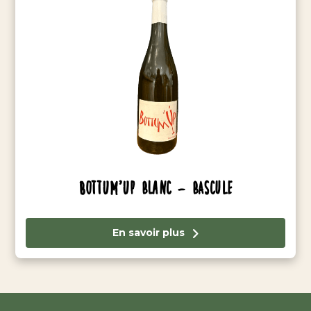
Bottum’Up Blanc – Bascule
En savoir plus