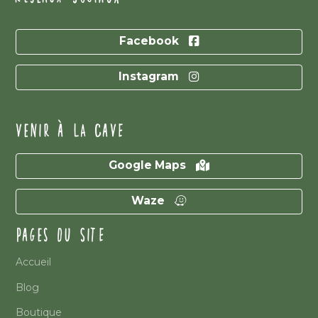
Facebook
Instagram
VENIR À LA CAVE
Google Maps
Waze
PAGES DU SITE
Accueil
Blog
Boutique