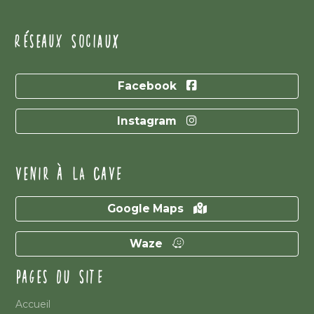
RÉSEAUX SOCIAUX
Facebook
Instagram
VENIR À LA CAVE
Google Maps
Waze
PAGES DU SITE
Accueil