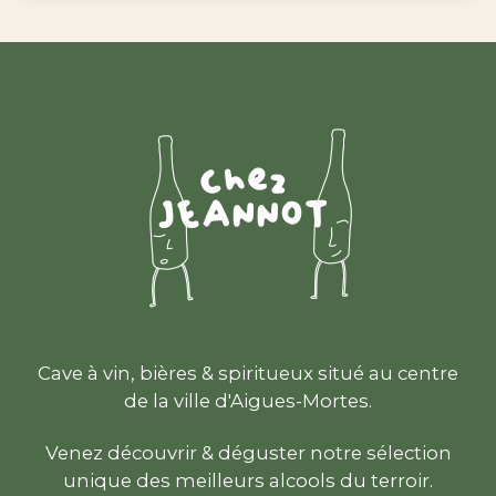
Cave à vin, bières & spiritueux situé au centre
de la ville d'Aigues-Mortes.
Venez découvrir & déguster notre sélection
unique des meilleurs alcools du terroir.