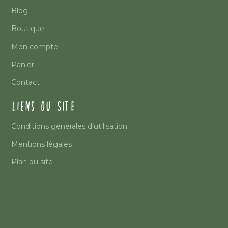
Blog
Boutique
Mon compte
Panier
Contact
LIENS DU SITE
Conditions générales d’utilisation
Mentions légales
Plan du site