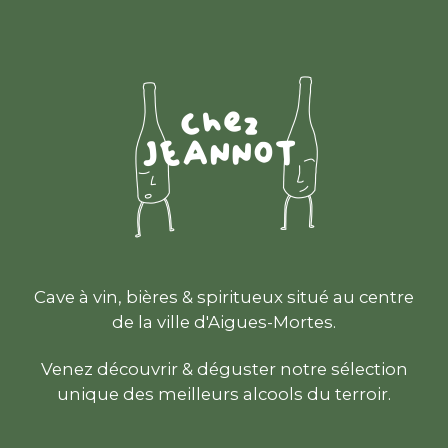
Cave à vin, bières & spiritueux situé au centre
de la ville d'Aigues-Mortes.
Venez découvrir & déguster notre sélection
unique des meilleurs alcools du terroir.