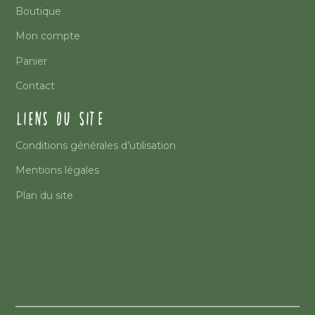
Boutique
Mon compte
Panier
Contact
LIENS DU SITE
Conditions générales d’utilisation
Mentions légales
Plan du site