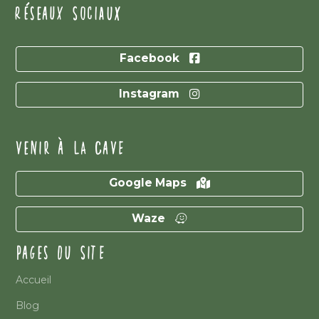
RÉSEAUX SOCIAUX
Facebook
Instagram
VENIR À LA CAVE
Google Maps
Waze
PAGES DU SITE
Accueil
Blog