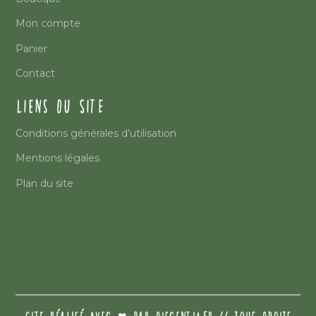
Mon compte
Panier
Contact
LIENS DU SITE
Conditions générales d’utilisation
Mentions légales
Plan du site