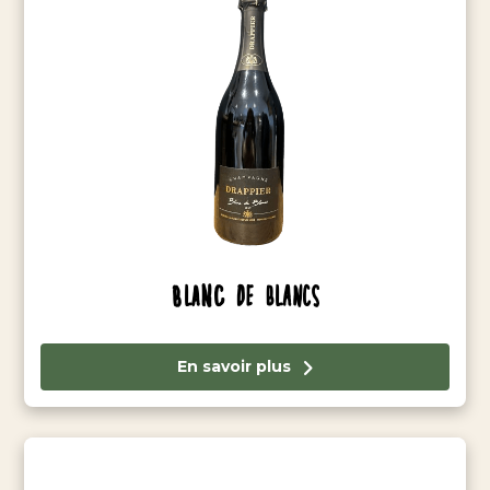
Blanc de Blancs
En savoir plus