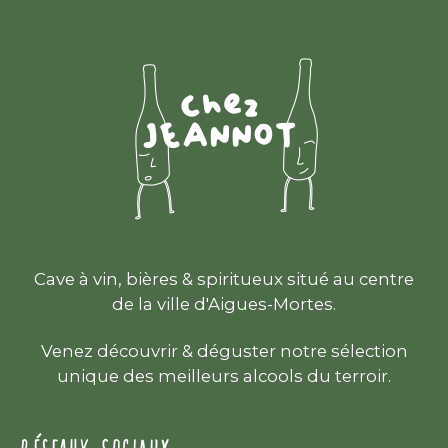
Cave à vin, bières & spiritueux situé au centre
de la ville d'Aigues-Mortes.
Venez découvrir & déguster notre sélection
unique des meilleurs alcools du terroir.