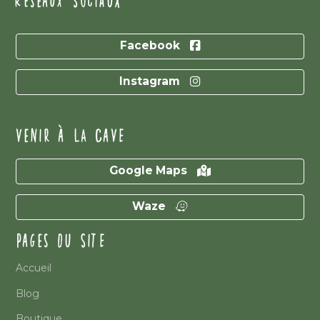
RÉSEAUX SOCIAUX
Facebook
Instagram
VENIR À LA CAVE
Google Maps
Waze
PAGES DU SITE
Accueil
Blog
Boutique