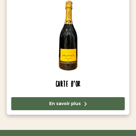
Carte D’Or
En savoir plus