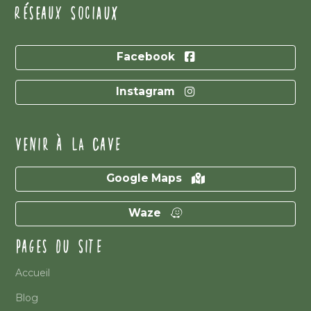
RÉSEAUX SOCIAUX
Facebook
Instagram
VENIR À LA CAVE
Google Maps
Waze
PAGES DU SITE
Accueil
Blog