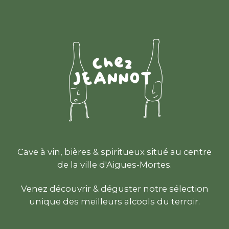
Cave à vin, bières & spiritueux situé au centre
de la ville d'Aigues-Mortes.
Venez découvrir & déguster notre sélection
unique des meilleurs alcools du terroir.