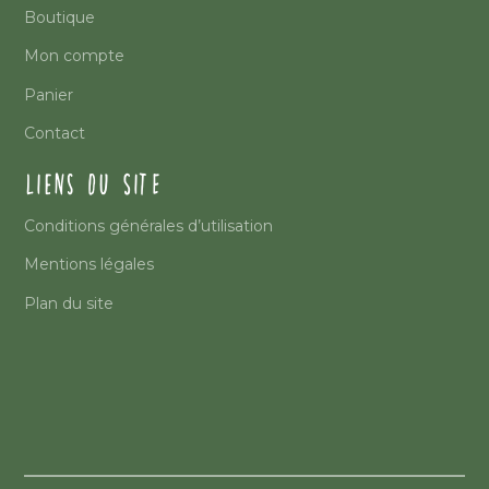
Boutique
Mon compte
Panier
Contact
LIENS DU SITE
Conditions générales d’utilisation
Mentions légales
Plan du site