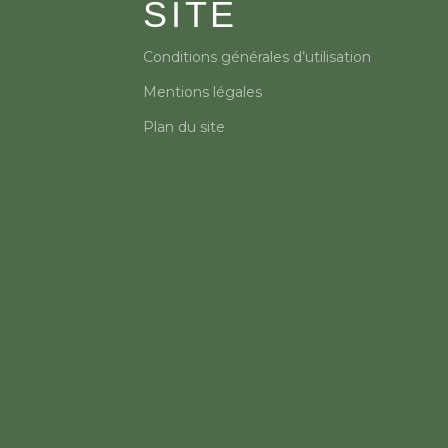
SITE
Conditions générales d’utilisation
Mentions légales
Plan du site