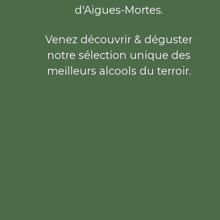
d'Aigues-Mortes.
Venez découvrir & déguster
notre sélection unique des
meilleurs alcools du terroir.