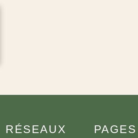
RÉSEAUX
PAGES