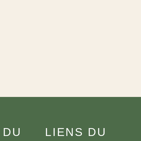
 DU
LIENS DU