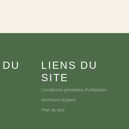
 DU
LIENS DU
SITE
Conditions générales d’utilisation
Mentions légales
Plan du site