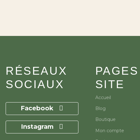
RÉSEAUX
PAGES
SOCIAUX
SITE
Accueil
Facebook
Blog
Boutique
Instagram
Mon compte