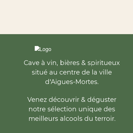
Cave à vin, bières & spiritueux
situé au centre de la ville
d'Aigues-Mortes.
Venez découvrir & déguster
notre sélection unique des
meilleurs alcools du terroir.