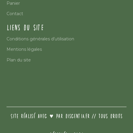
Panier
Contact
LIENS DU SITE
Conditions générales d’utilisation
Mentions légales
Plan du site
SITE RÉALISÉ AVEC ♥️ PAR DISCENTIA.FR // TOUS DROITS