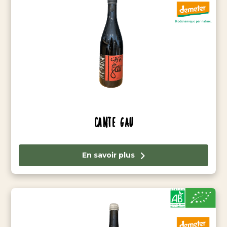
Cante Gau
En savoir plus