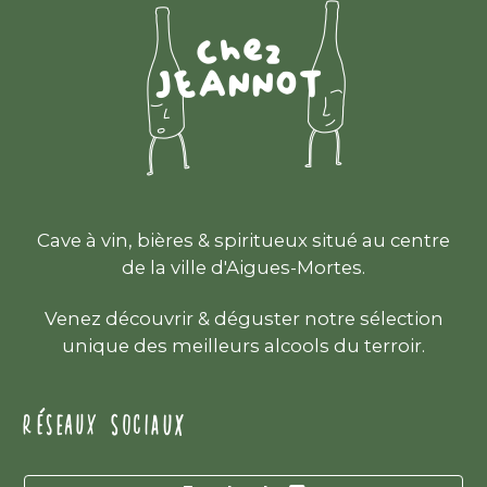
Cave à vin, bières & spiritueux situé au centre
de la ville d'Aigues-Mortes.
Venez découvrir & déguster notre sélection
unique des meilleurs alcools du terroir.
RÉSEAUX SOCIAUX