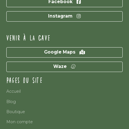
Facebook
Instagram
VENIR À LA CAVE
Google Maps
Waze
PAGES DU SITE
Accueil
Blog
Boutique
Mon compte