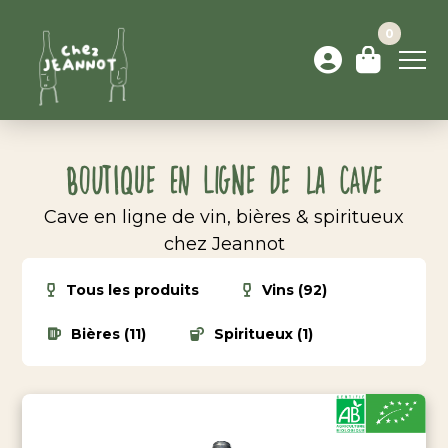
0
Boutique en ligne de la cave
Cave en ligne de vin, bières & spiritueux
chez Jeannot
Tous les produits
Vins (92)
Bières (11)
Spiritueux (1)