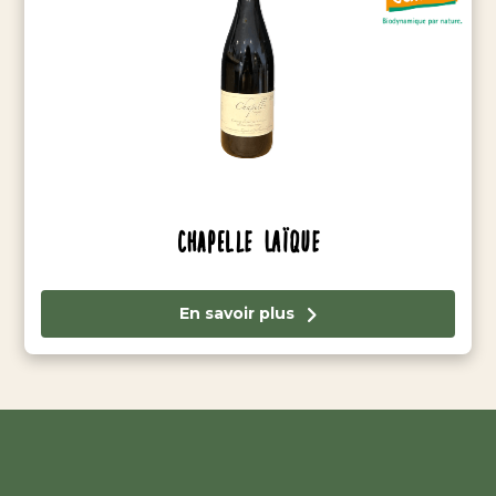
Chapelle Laïque
En savoir plus