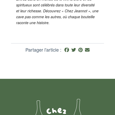
spiritueux sont célébrés dans toute leur diversité
et leur richesse. Découvrez « Chez Jeannot », une
cave pas comme les autres, où chaque bouteille
raconte une histoire.
Partager l'article :