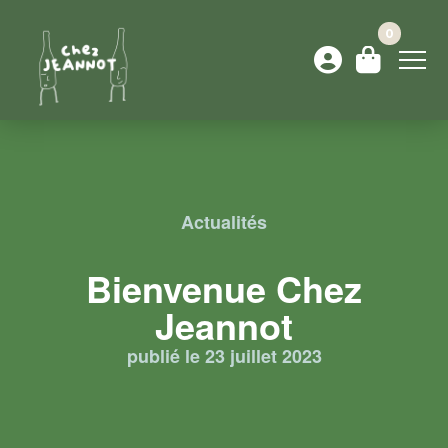
0
Actualités
Bienvenue Chez
Jeannot
publié le 23 juillet 2023