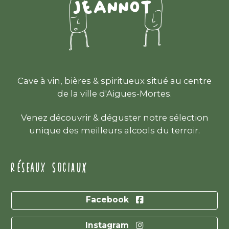
Cave à vin, bières & spiritueux situé au centre
de la ville d'Aigues-Mortes.
Venez découvrir & déguster notre sélection
unique des meilleurs alcools du terroir.
RÉSEAUX SOCIAUX
Facebook
Instagram