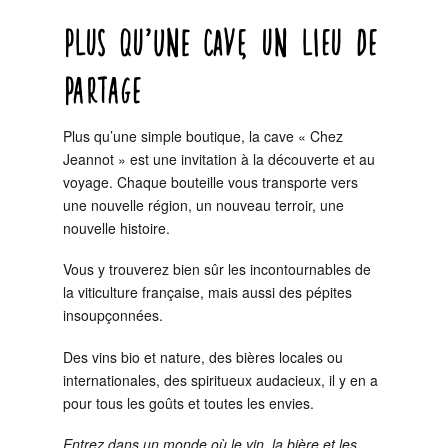
PLUS QU’UNE CAVE, UN LIEU DE
PARTAGE
Plus qu’une simple boutique, la cave « Chez
Jeannot » est une invitation à la découverte et au
voyage. Chaque bouteille vous transporte vers
une nouvelle région, un nouveau terroir, une
nouvelle histoire.
Vous y trouverez bien sûr les incontournables de
la viticulture française, mais aussi des pépites
insoupçonnées.
Des vins bio et nature, des bières locales ou
internationales, des spiritueux audacieux, il y en a
pour tous les goûts et toutes les envies.
Entrez dans un monde où le vin, la bière et les