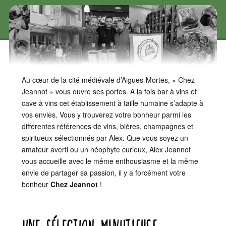
Au cœur de la cité médiévale d’Aigues-Mortes, « Chez
Jeannot » vous ouvre ses portes. A la fois bar à vins et
cave à vins cet établissement à taille humaine s’adapte à
vos envies. Vous y trouverez votre bonheur parmi les
différentes références de vins, bières, champagnes et
spiritueux sélectionnés par Alex. Que vous soyez un
amateur averti ou un néophyte curieux, Alex Jeannot
vous accueille avec le même enthousiasme et la même
envie de partager sa passion, il y a forcément votre
bonheur
Chez Jeannot
!