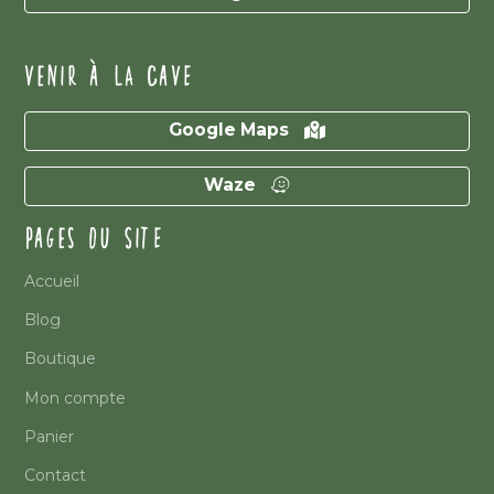
VENIR À LA CAVE
Google Maps
Waze
PAGES DU SITE
Accueil
Blog
Boutique
Mon compte
Panier
Contact