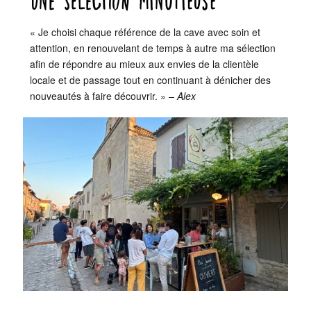
UNE SÉLECTION MINUTIEUSE
« Je choisi chaque référence de la cave avec soin et
attention, en renouvelant de temps à autre ma sélection
afin de répondre au mieux aux envies de la clientèle
locale et de passage tout en continuant à dénicher des
nouveautés à faire découvrir. »
– Alex